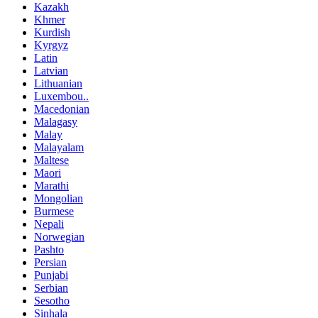
Kazakh
Khmer
Kurdish
Kyrgyz
Latin
Latvian
Lithuanian
Luxembou..
Macedonian
Malagasy
Malay
Malayalam
Maltese
Maori
Marathi
Mongolian
Burmese
Nepali
Norwegian
Pashto
Persian
Punjabi
Serbian
Sesotho
Sinhala