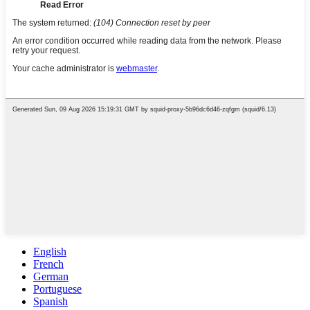
English
French
German
Portuguese
Spanish