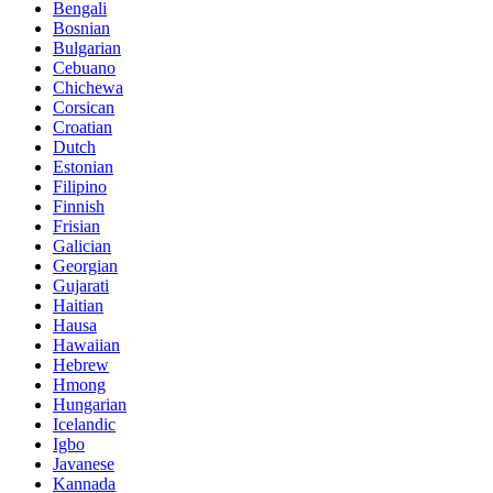
Bengali
Bosnian
Bulgarian
Cebuano
Chichewa
Corsican
Croatian
Dutch
Estonian
Filipino
Finnish
Frisian
Galician
Georgian
Gujarati
Haitian
Hausa
Hawaiian
Hebrew
Hmong
Hungarian
Icelandic
Igbo
Javanese
Kannada