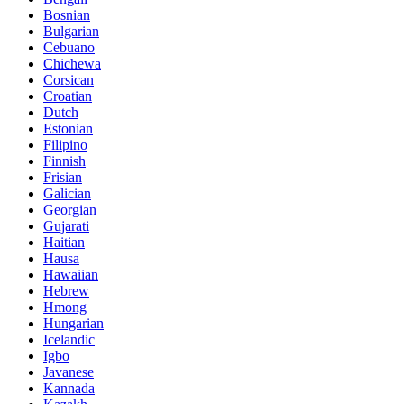
Bosnian
Bulgarian
Cebuano
Chichewa
Corsican
Croatian
Dutch
Estonian
Filipino
Finnish
Frisian
Galician
Georgian
Gujarati
Haitian
Hausa
Hawaiian
Hebrew
Hmong
Hungarian
Icelandic
Igbo
Javanese
Kannada