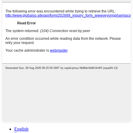
English