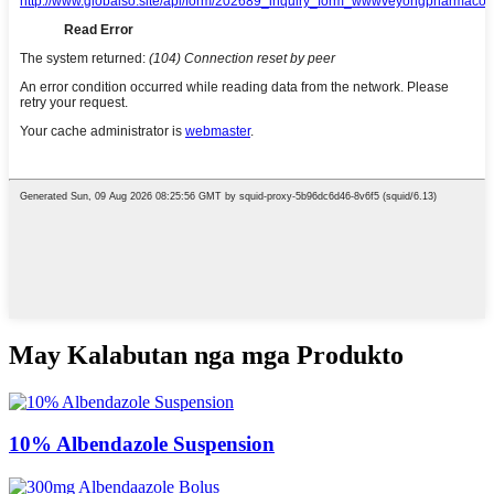
May Kalabutan nga mga Produkto
10% Albendazole Suspension