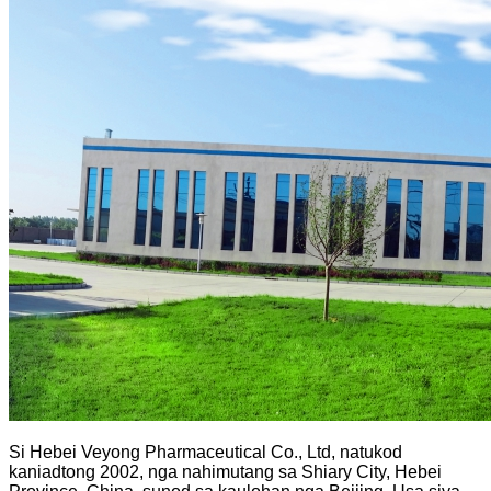
Si Hebei Veyong Pharmaceutical Co., Ltd, natukod
kaniadtong 2002, nga nahimutang sa Shiary City, Hebei