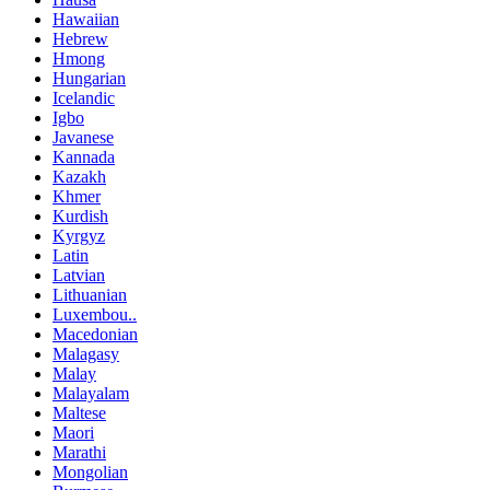
Hawaiian
Hebrew
Hmong
Hungarian
Icelandic
Igbo
Javanese
Kannada
Kazakh
Khmer
Kurdish
Kyrgyz
Latin
Latvian
Lithuanian
Luxembou..
Macedonian
Malagasy
Malay
Malayalam
Maltese
Maori
Marathi
Mongolian