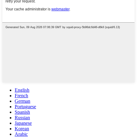
English
French
German
Portuguese
Spanish
Russian
Japanese
Korean
Arabic