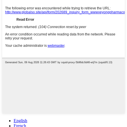
English
French