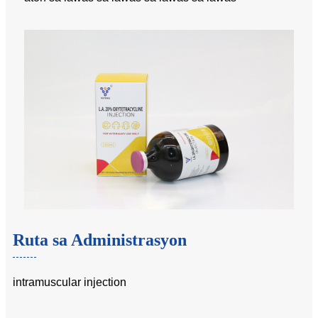
Ruta sa Administrasyon
intramuscular injection