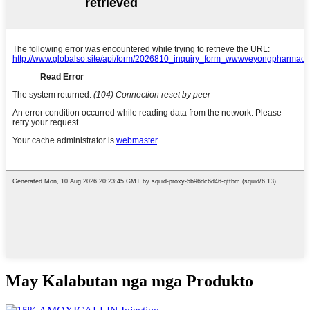
May Kalabutan nga mga Produkto