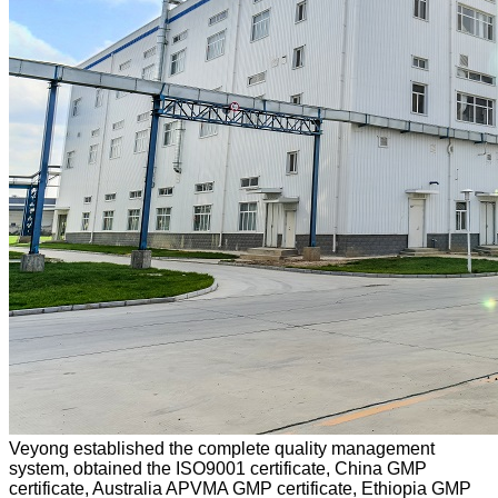
Veyong established the complete quality management
system, obtained the ISO9001 certificate, China GMP
certificate, Australia APVMA GMP certificate, Ethiopia GMP