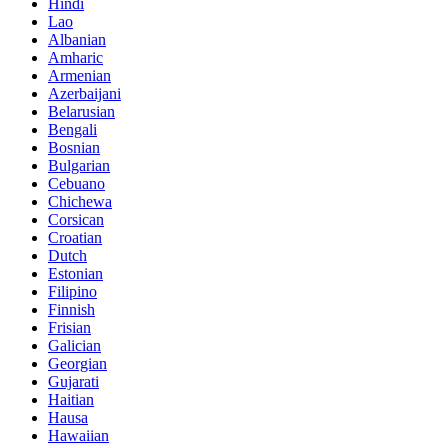
Hindi
Lao
Albanian
Amharic
Armenian
Azerbaijani
Belarusian
Bengali
Bosnian
Bulgarian
Cebuano
Chichewa
Corsican
Croatian
Dutch
Estonian
Filipino
Finnish
Frisian
Galician
Georgian
Gujarati
Haitian
Hausa
Hawaiian