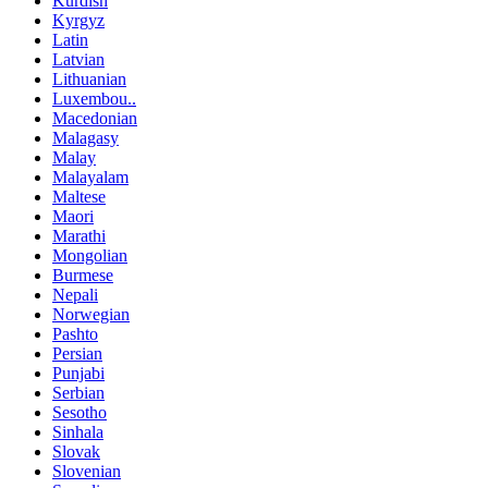
Kurdish
Kyrgyz
Latin
Latvian
Lithuanian
Luxembou..
Macedonian
Malagasy
Malay
Malayalam
Maltese
Maori
Marathi
Mongolian
Burmese
Nepali
Norwegian
Pashto
Persian
Punjabi
Serbian
Sesotho
Sinhala
Slovak
Slovenian