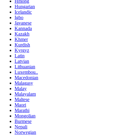
Hmong
Hungarian
Icelandic
Igbo
Javanese
Kannada
Kazakh
Khmer
Kurdish
Kyrgyz
Latin
Latvian
Lithuanian
Luxembou..
Macedonian
Malagasy
Malay
Malayalam
Maltese
Maori
Marathi
Mongolian
Burmese
Nepali
Norwegian