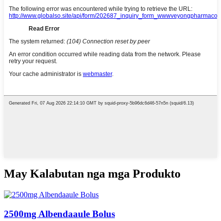
May Kalabutan nga mga Produkto
2500mg Albendaaule Bolus